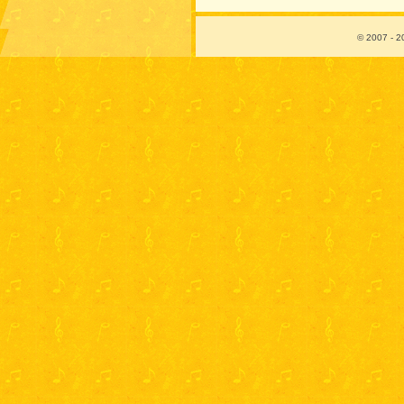
© 2007 - 2