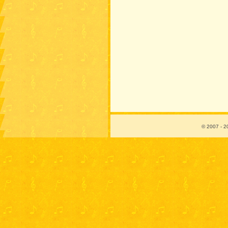
© 2007 - 2