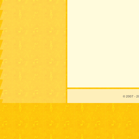
© 2007 - 2